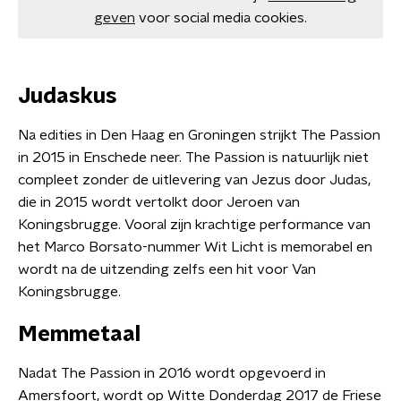
geven
voor social media cookies.
Judaskus
Na edities in Den Haag en Groningen strijkt The Passion
in 2015 in Enschede neer. The Passion is natuurlijk niet
compleet zonder de uitlevering van Jezus door Judas,
die in 2015 wordt vertolkt door Jeroen van
Koningsbrugge. Vooral zijn krachtige performance van
het Marco Borsato-nummer Wit Licht is memorabel en
wordt na de uitzending zelfs een hit voor Van
Koningsbrugge.
Memmetaal
Nadat The Passion in 2016 wordt opgevoerd in
Amersfoort, wordt op Witte Donderdag 2017 de Friese