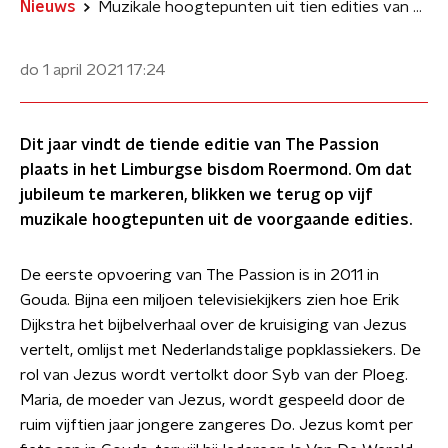
Nieuws
Muzikale hoogtepunten uit tien edities van The Passion
do 1 april 2021
17:24
Dit jaar vindt de tiende editie van The Passion
plaats in het Limburgse bisdom Roermond. Om dat
jubileum te markeren, blikken we terug op vijf
muzikale hoogtepunten uit de voorgaande edities.
De eerste opvoering van The Passion is in 2011 in
Gouda. Bijna een miljoen televisiekijkers zien hoe Erik
Dijkstra het bijbelverhaal over de kruisiging van Jezus
vertelt, omlijst met Nederlandstalige popklassiekers. De
rol van Jezus wordt vertolkt door Syb van der Ploeg.
Maria, de moeder van Jezus, wordt gespeeld door de
ruim vijftien jaar jongere zangeres Do. Jezus komt per