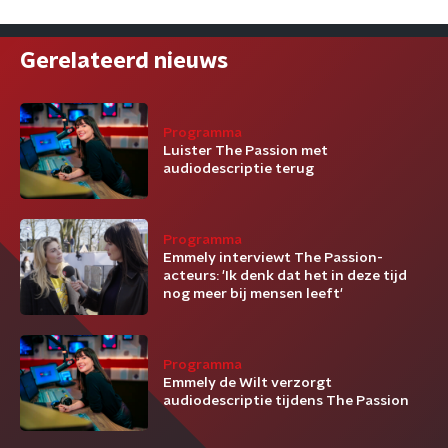
Gerelateerd nieuws
Programma
Luister The Passion met
audiodescriptie terug
Programma
Emmely interviewt The Passion-
acteurs: 'Ik denk dat het in deze tijd
nog meer bij mensen leeft'
Programma
Emmely de Wilt verzorgt
audiodescriptie tijdens The Passion