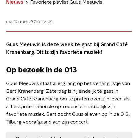
Nieuws
Favoriete playlist Guus Meeuwis
ma 16 mei 2016
12:01
Guus Meeuwis is deze week te gast bij Grand Café
Kranenbarg. Dit is zijn favoriete muziek!
Op bezoek in de 013
Guus Meeuwis staat al erg lang op het verlanglijstje van
Bert Kranenbarg. Zaterdag is hij eindelijk te gast in
Grand Café Kranenbarg om te praten over zijn leven als
artiest, internationale optredens en natuurlijk zijn
favoriete muziek. Bert zocht Guus al even op in de 013,
Tilburg voorafgaand aan zijn concert.