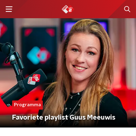
Programma
Favoriete playlist Guus Meeuwis