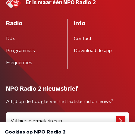
Er is maar één NPO Radio 2
Radio
Info
DJ’s
Contact
Programma's
Download de app
Frequenties
NPO Radio 2 nieuwsbrief
Altijd op de hoogte van het laatste radio nieuws?