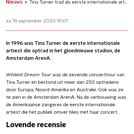
Nieuws
Tina Turner trad als eerste internationale artiest op in Amsterdam ArenA
za 19 september 2020
10:01
In 1996 was Tina Turner de eerste internationale
artiest die optrad in het gloednieuwe stadion, de
Amsterdam ArenA.
Wildest Dream Tour
was de zevende concerttour van
Tina Turner en bestond uit meer dan 250 optredens
door Europa, Noord-Amerika en Australië. Ook was ze
te zien in de Amsterdam ArenA. Na de verbouwing was
de Amerikaanse zangeres de eerste internationale
artiest die het publiek omver blies met haar concert.
Lovende recensie