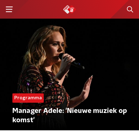
Programma
Manager Adele: 'Nieuwe muziek op
komst'