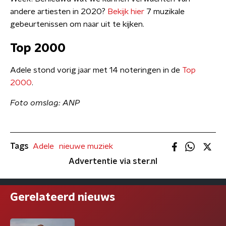
andere artiesten in 2020?
Bekijk hier
7 muzikale
gebeurtenissen om naar uit te kijken.
Top 2000
Adele stond vorig jaar met 14 noteringen in de
Top
2000
.
Foto omslag: ANP
Tags
Adele
nieuwe muziek
Advertentie via ster.nl
Gerelateerd nieuws