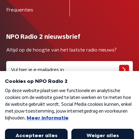
Frequenties
NPO Radio 2 nieuwsbrief
Altijd op de hoogte van het laatste radio nieuws?
Algemene voorwaarden
Privacybeleid
Cookiebeleid