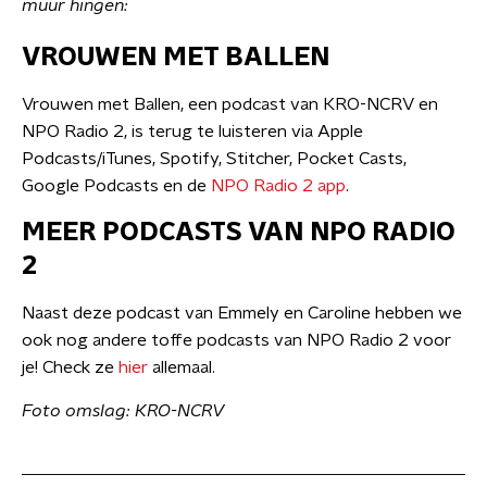
muur hingen:
VROUWEN MET BALLEN
Vrouwen met Ballen, een podcast van KRO-NCRV en
NPO Radio 2, is terug te luisteren via Apple
Podcasts/iTunes, Spotify, Stitcher, Pocket Casts,
Google Podcasts en de
NPO Radio 2 app
.
MEER PODCASTS VAN NPO RADIO
2
Naast deze podcast van Emmely en Caroline hebben we
ook nog andere toffe podcasts van NPO Radio 2 voor
je! Check ze
hier
allemaal.
Foto omslag: KRO-NCRV