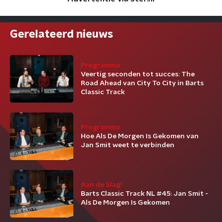
Gerelateerd nieuws
Programma
Veertig seconden tot succes: The
Road Ahead van City To City in Barts
Classic Track
Programma
Hoe Als De Morgen Is Gekomen van
Jan Smit weet te verbinden
Aan de Slag!
Barts Classic Track NL #45: Jan Smit -
Als De Morgen Is Gekomen