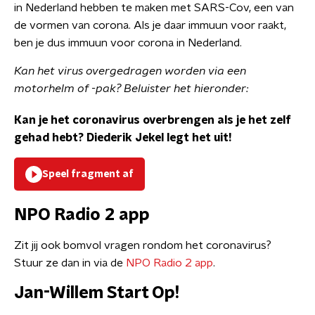
in Nederland hebben te maken met SARS-Cov, een van
de vormen van corona. Als je daar immuun voor raakt,
ben je dus immuun voor corona in Nederland.
Kan het virus overgedragen worden via een
motorhelm of -pak? Beluister het hieronder:
Kan je het coronavirus overbrengen als je het zelf
gehad hebt? Diederik Jekel legt het uit!
Speel fragment af
NPO Radio 2 app
Zit jij ook bomvol vragen rondom het coronavirus?
Stuur ze dan in via de
NPO Radio 2 app
.
Jan-Willem Start Op!