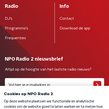
Radio
Info
DJ’s
Contact
Programma's
Download de app
Frequenties
NPO Radio 2 nieuwsbrief
Altijd op de hoogte van het laatste radio nieuws?