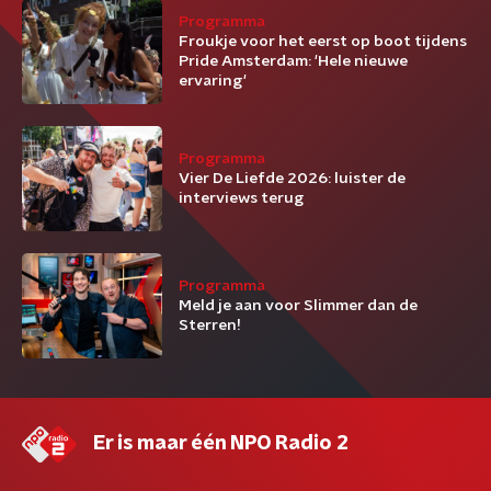
Programma
Froukje voor het eerst op boot tijdens
Pride Amsterdam: 'Hele nieuwe
ervaring'
Programma
Vier De Liefde 2026: luister de
interviews terug
Programma
Meld je aan voor Slimmer dan de
Sterren!
Er is maar één NPO Radio 2