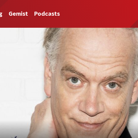
g
Gemist
Podcasts