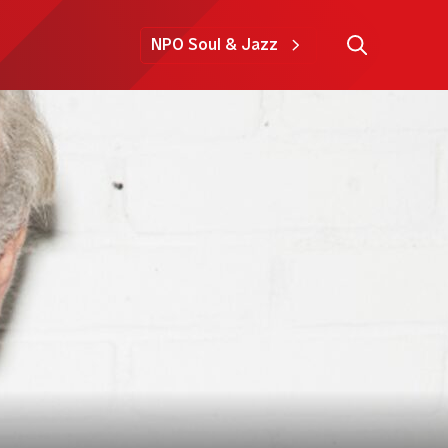
NPO Soul & Jazz