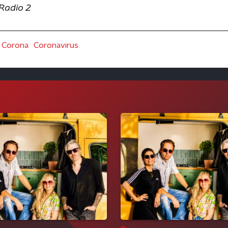
Radio 2
Corona
Coronavirus