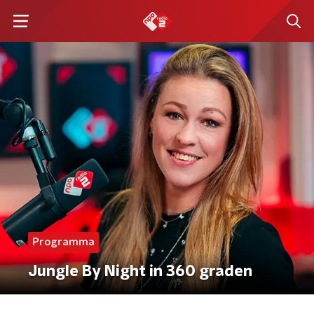
Programma
Jungle By Night in 360 graden