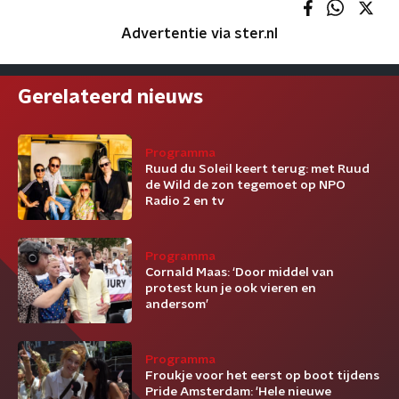
Advertentie via ster.nl
Gerelateerd nieuws
Programma
Ruud du Soleil keert terug: met Ruud
de Wild de zon tegemoet op NPO
Radio 2 en tv
Programma
Cornald Maas: ‘Door middel van
protest kun je ook vieren en
andersom’
Programma
Froukje voor het eerst op boot tijdens
Pride Amsterdam: 'Hele nieuwe