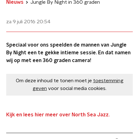
Nieuws
Jungle By Night in 360 graden
za 9 juli 2016
20:54
Speciaal voor ons speelden de mannen van Jungle
By Night een te gekke intieme sessie. En dat namen
wij op met een 360 graden camera!
Om deze inhoud te tonen moet je
toestemming
geven
voor social media cookies.
Kijk en lees hier meer over North Sea Jazz.