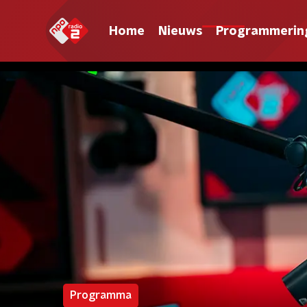
Home
Nieuws
Programmerin
Programma