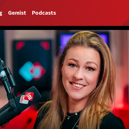
g
Gemist
Podcasts