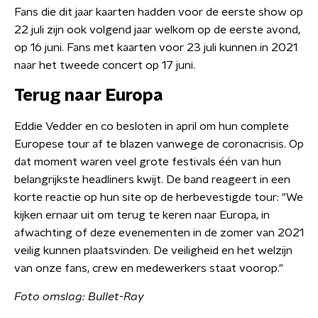
Fans die dit jaar kaarten hadden voor de eerste show op
22 juli zijn ook volgend jaar welkom op de eerste avond,
op 16 juni. Fans met kaarten voor 23 juli kunnen in 2021
naar het tweede concert op 17 juni.
Terug naar Europa
Eddie Vedder en co besloten in april om hun complete
Europese tour af te blazen vanwege de coronacrisis. Op
dat moment waren veel grote festivals één van hun
belangrijkste headliners kwijt. De band reageert in een
korte reactie op hun site op de herbevestigde tour: "We
kijken ernaar uit om terug te keren naar Europa, in
afwachting of deze evenementen in de zomer van 2021
veilig kunnen plaatsvinden. De veiligheid en het welzijn
van onze fans, crew en medewerkers staat voorop."
Foto omslag: Bullet-Ray