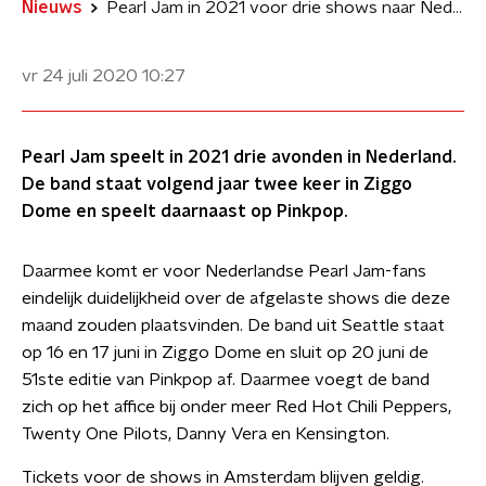
Nieuws
Pearl Jam in 2021 voor drie shows naar Nederland
vr 24 juli 2020
10:27
Pearl Jam speelt in 2021 drie avonden in Nederland.
De band staat volgend jaar twee keer in Ziggo
Dome en speelt daarnaast op Pinkpop.
Daarmee komt er voor Nederlandse Pearl Jam-fans
eindelijk duidelijkheid over de afgelaste shows die deze
maand zouden plaatsvinden. De band uit Seattle staat
op 16 en 17 juni in Ziggo Dome en sluit op 20 juni de
51ste editie van Pinkpop af. Daarmee voegt de band
zich op het affice bij onder meer Red Hot Chili Peppers,
Twenty One Pilots, Danny Vera en Kensington.
Tickets voor de shows in Amsterdam blijven geldig.