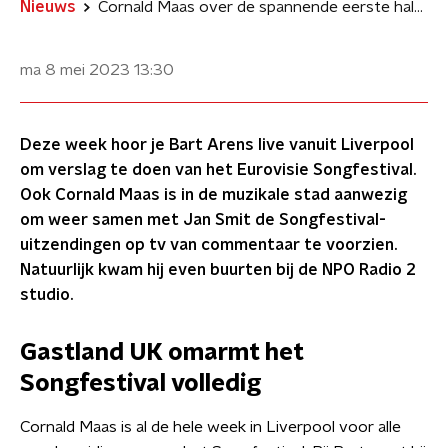
Nieuws
Cornald Maas over de spannende eerste halve finale van het Songfestival
ma 8 mei 2023
13:30
Deze week hoor je Bart Arens live vanuit Liverpool
om verslag te doen van het Eurovisie Songfestival.
Ook Cornald Maas is in de muzikale stad aanwezig
om weer samen met Jan Smit de Songfestival-
uitzendingen op tv van commentaar te voorzien.
Natuurlijk kwam hij even buurten bij de NPO Radio 2
studio.
Gastland UK omarmt het
Songfestival volledig
Cornald Maas is al de hele week in Liverpool voor alle