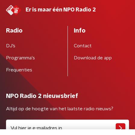
Er is maar één NPO Radio 2
Radio
Info
DJ’s
Contact
Programma's
Download de app
Frequenties
NPO Radio 2 nieuwsbrief
Altijd op de hoogte van het laatste radio nieuws?