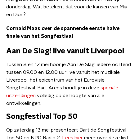
donderdag. Wat betekent dat voor de kansen van Mia
en Dion?
Cornald Maas over de spannende eerste halve
finale van het Songfestival
Aan De Slag! live vanuit Liverpool
Tussen 8 en 12 mei hoor je Aan De Slag! iedere ochtend
tussen 09.00 en 12.00 uur live vanuit het muzikale
Liverpool, het epicentrum van het Eurovisie
Songfestival. Bart Arens houdt je in deze
speciale
uitzendingen
volledig op de hoogte van alle
ontwikkelingen.
Songfestival Top 50
Op zaterdag 13 mei presenteert Bart de Songfestival
Top 50 op NPO Radio 2.
Lees hier
meer over deze lijst