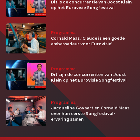
Dit is de concurrentie van Joost Klein
op het Eurovisie Songfestival
Programma
Cornald Maas: 'Claude is een goede
ambassadeur voor Eurovisie'
Programma
Dit zijn de concurrenten van Joost
Klein op het Eurovisie Songfestival
Programma
Jacqueline Govaert en Cornald Maas
over hun eerste Songfestival-
ervaring samen