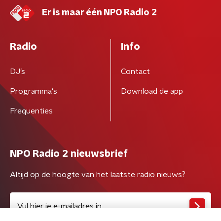
Er is maar één NPO Radio 2
Radio
Info
DJ’s
Contact
Programma's
Download de app
Frequenties
NPO Radio 2 nieuwsbrief
Altijd op de hoogte van het laatste radio nieuws?