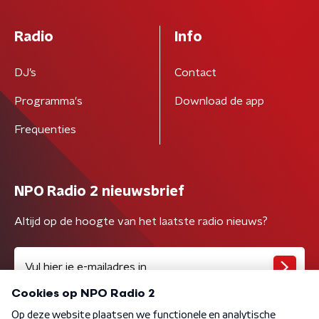
Radio
Info
DJ’s
Contact
Programma's
Download de app
Frequenties
NPO Radio 2 nieuwsbrief
Altijd op de hoogte van het laatste radio nieuws?