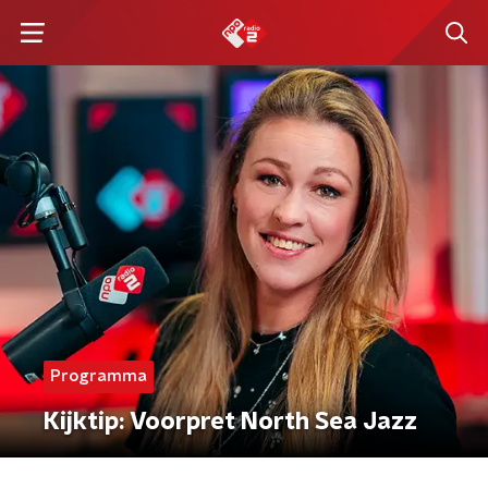
Programma
Kijktip: Voorpret North Sea Jazz