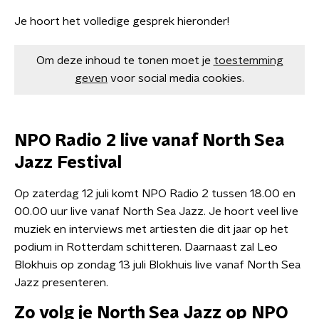
Je hoort het volledige gesprek hieronder!
Om deze inhoud te tonen moet je
toestemming
geven
voor social media cookies.
NPO Radio 2 live vanaf North Sea
Jazz Festival
Op zaterdag 12 juli komt NPO Radio 2 tussen 18.00 en
00.00 uur live vanaf North Sea Jazz. Je hoort veel live
muziek en interviews met artiesten die dit jaar op het
podium in Rotterdam schitteren. Daarnaast zal Leo
Blokhuis op zondag 13 juli Blokhuis live vanaf North Sea
Jazz presenteren.
Zo volg je North Sea Jazz op NPO