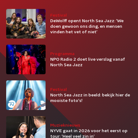
Festival
DeWolff opent North Sea Jazz: 'We
doen gewoon ons ding, en mensen
vinden het vet of niet'
Programma
NPO Radio 2 doet live verslag vanaf
North Sea Jazz
Festival
North Sea Jazz in beeld: bekijk hier de
mooiste foto's!
Muzieknieuws
NYVE gaat in 2026 voor het eerst op
tour: 'Heel veel zin in'