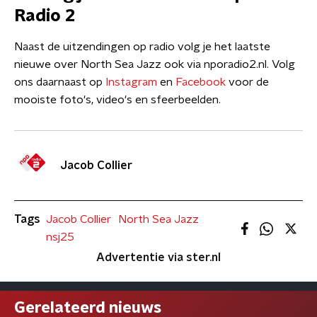
Radio 2
Naast de uitzendingen op radio volg je het laatste
nieuwe over North Sea Jazz ook via nporadio2.nl. Volg
ons daarnaast op
Instagram
en
Facebook
voor de
mooiste foto's, video's en sfeerbeelden.
Jacob Collier
Tags
Jacob Collier
North Sea Jazz
nsj25
Advertentie via ster.nl
Gerelateerd nieuws