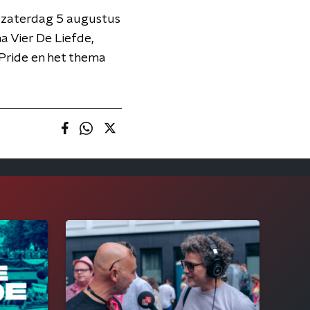
p zaterdag 5 augustus
 Vier De Liefde,
Pride en het thema