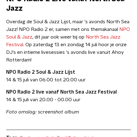
Jazz
Overdag de Soul & Jazz Lijst, maar 's avonds North Sea
Jazz! NPO Radio 2 er, samen met ons themakanaal
NPO
Soul & Jazz
, dit jaar ook weer bij op
North Sea Jazz
Festival
. Op zaterdag 13 en zondag 14 juli hoor je onze
DJ's en intieme livesessies 's avonds live vanuit Ahoy
Rotterdam!
NPO Radio 2 Soul & Jazz Lijst
14 & 15 juli van 06.00 tot 20.00 uur
NPO Radio 2 live vanaf North Sea Jazz Festival
14 & 15 juli van 20.00 - 00.00 uur
​Foto omslag: screenshot album