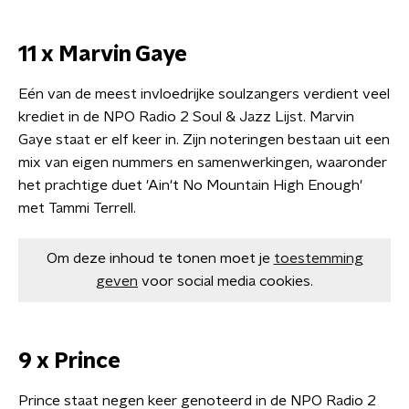
11 x Marvin Gaye
Eén van de meest invloedrijke soulzangers verdient veel
krediet in de NPO Radio 2 Soul & Jazz Lijst. Marvin
Gaye staat er elf keer in. Zijn noteringen bestaan uit een
mix van eigen nummers en samenwerkingen, waaronder
het prachtige duet 'Ain't No Mountain High Enough'
met Tammi Terrell.
Om deze inhoud te tonen moet je
toestemming
geven
voor social media cookies.
9 x Prince
Prince staat negen keer genoteerd in de NPO Radio 2