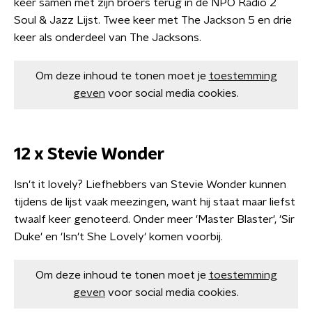
keer samen met zijn broers terug in de NPO Radio 2
Soul & Jazz Lijst. Twee keer met The Jackson 5 en drie
keer als onderdeel van The Jacksons.
Om deze inhoud te tonen moet je
toestemming
geven
voor social media cookies.
12 x Stevie Wonder
Isn't it lovely? Liefhebbers van Stevie Wonder kunnen
tijdens de lijst vaak meezingen, want hij staat maar liefst
twaalf keer genoteerd. Onder meer 'Master Blaster', 'Sir
Duke' en 'Isn't She Lovely' komen voorbij.
Om deze inhoud te tonen moet je
toestemming
geven
voor social media cookies.