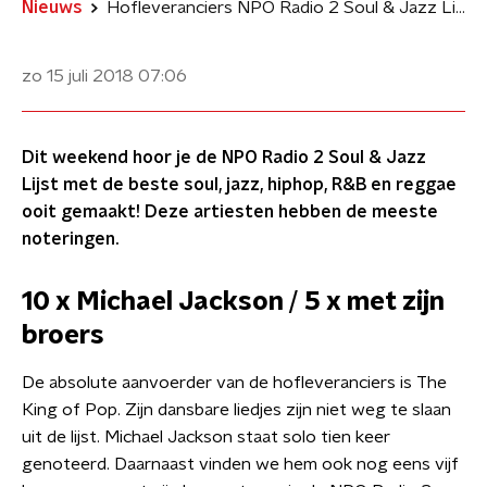
Nieuws
Hofleveranciers NPO Radio 2 Soul & Jazz Lijst
zo 15 juli 2018
07:06
Dit weekend hoor je de NPO Radio 2 Soul & Jazz
Lijst met de beste soul, jazz, hiphop, R&B en reggae
ooit gemaakt! Deze artiesten hebben de meeste
noteringen.
10 x Michael Jackson / 5 x met zijn
broers
De absolute aanvoerder van de hofleveranciers is The
King of Pop. Zijn dansbare liedjes zijn niet weg te slaan
uit de lijst. Michael Jackson staat solo tien keer
genoteerd. Daarnaast vinden we hem ook nog eens vijf