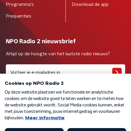
Programma's
Download de app
Frequenties
NPO Radio 2 nieuwsbrief
Altijd op de hoogte van het laatste radio nieuws?
Algemene voorwaarden
Privacybeleid
Cookiebeleid