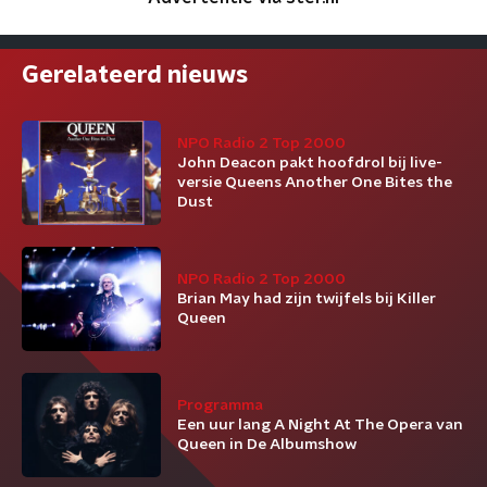
Gerelateerd nieuws
NPO Radio 2 Top 2000
John Deacon pakt hoofdrol bij live-
versie Queens Another One Bites the
Dust
NPO Radio 2 Top 2000
Brian May had zijn twijfels bij Killer
Queen
Programma
Een uur lang A Night At The Opera van
Queen in De Albumshow