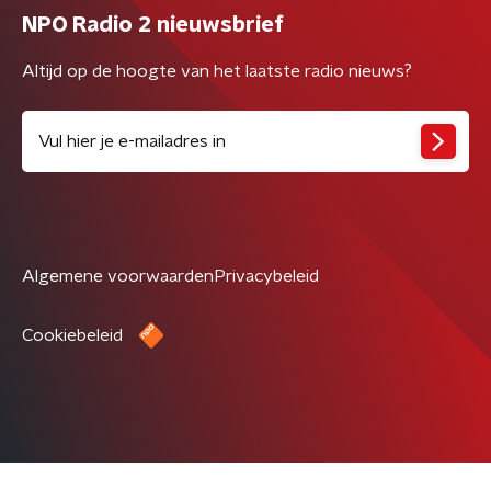
NPO Radio 2 nieuwsbrief
Altijd op de hoogte van het laatste radio nieuws?
Algemene voorwaarden
Privacybeleid
Cookiebeleid