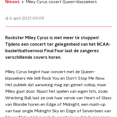
Nieuws
Miley Cyrus covert Queen-klassiekers
di 6 april 2021
09:09
Rockster Miley Cyrus is niet meer te stoppen!
Tijdens een concert ter gelegenheid van het NCAA-
basketbaltoernooi Final Four laat de zangeres
verschillende covers horen.
Miley Cyrus begint haar concert met de Queen-
klassiekers We Will Rock You en Don't Stop Me Now.
Het publiek dat aanwezig mag zijn geniet vollop, maar
Miley gaat door. Naast het spelen van eigen hits, zoals
Wrecking Ball, laat ze ook haar versie van Heart of Glass
van Blondie horen en Edge of Midnight, een mash-up
van haar single Midnight Sky en Edge of Seventeen van