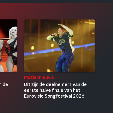
Muzieknieuws
n de
Dit zijn de deelnemers van de
eerste halve finale van het
Eurovisie Songfestival 2026