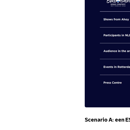
Scenario A: een E