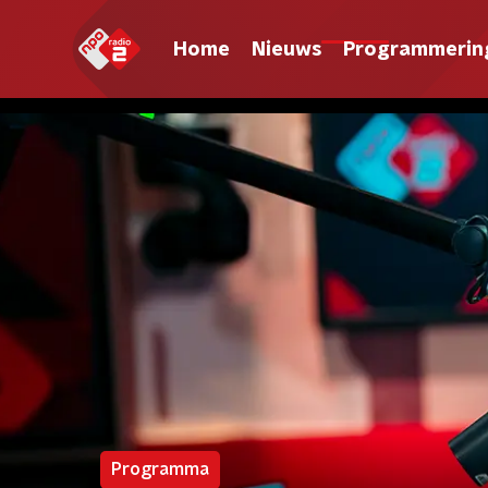
Home
Nieuws
Programmerin
Programma