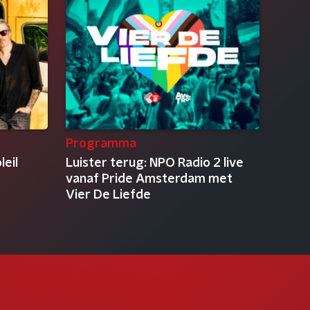
Programma
leil
Luister terug: NPO Radio 2 live
vanaf Pride Amsterdam met
Vier De Liefde