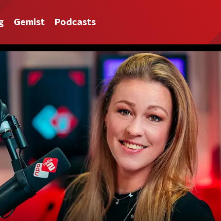
g
Gemist
Podcasts