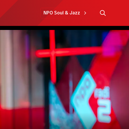
NPO Soul & Jazz