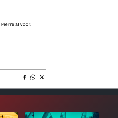
Pierre al voor.