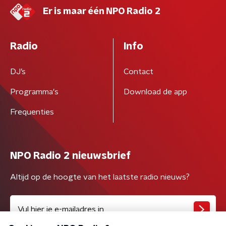
Er is maar één NPO Radio 2
Radio
Info
DJ’s
Contact
Programma's
Download de app
Frequenties
NPO Radio 2 nieuwsbrief
Altijd op de hoogte van het laatste radio nieuws?