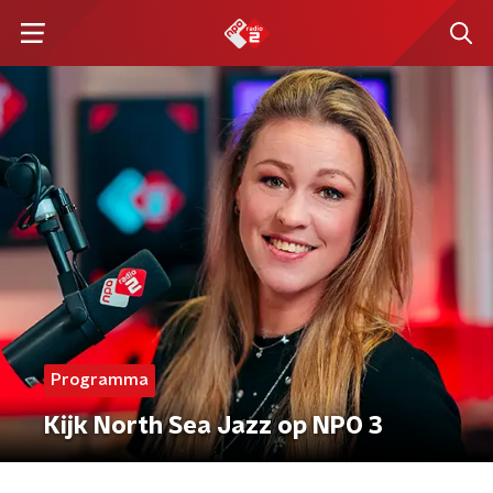
Programma
Kijk North Sea Jazz op NPO 3