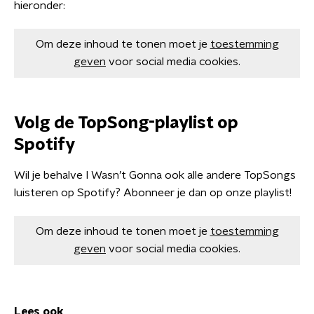
hieronder:
Om deze inhoud te tonen moet je
toestemming
geven
voor social media cookies.
Volg de TopSong-playlist op
Spotify
Wil je behalve I Wasn’t Gonna ook alle andere TopSongs
luisteren op Spotify? Abonneer je dan op onze playlist!
Om deze inhoud te tonen moet je
toestemming
geven
voor social media cookies.
Lees ook