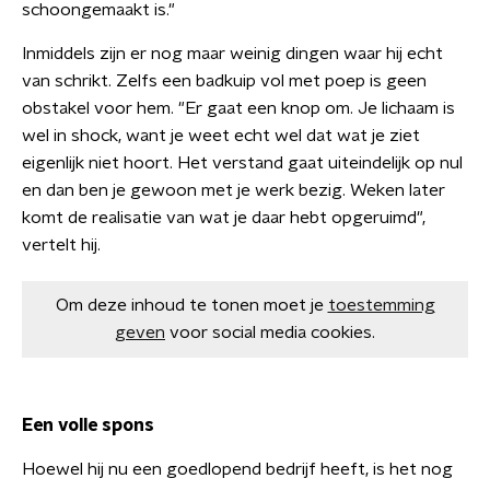
schoongemaakt is."
Inmiddels zijn er nog maar weinig dingen waar hij echt
van schrikt. Zelfs een badkuip vol met poep is geen
obstakel voor hem. "Er gaat een knop om. Je lichaam is
wel in shock, want je weet echt wel dat wat je ziet
eigenlijk niet hoort. Het verstand gaat uiteindelijk op nul
en dan ben je gewoon met je werk bezig. Weken later
komt de realisatie van wat je daar hebt opgeruimd",
vertelt hij.
Om deze inhoud te tonen moet je
toestemming
geven
voor social media cookies.
Een volle spons
Hoewel hij nu een goedlopend bedrijf heeft, is het nog