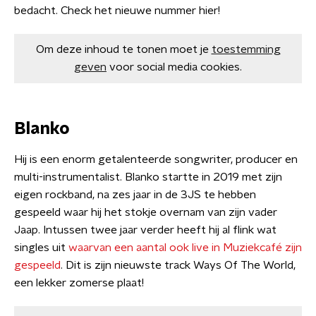
bedacht. Check het nieuwe nummer hier!
Om deze inhoud te tonen moet je
toestemming
geven
voor social media cookies.
Blanko
Hij is een enorm getalenteerde songwriter, producer en
multi-instrumentalist. Blanko startte in 2019 met zijn
eigen rockband, na zes jaar in de 3JS te hebben
gespeeld waar hij het stokje overnam van zijn vader
Jaap. Intussen twee jaar verder heeft hij al flink wat
singles uit
waarvan een aantal ook live in Muziekcafé zijn
gespeeld
. Dit is zijn nieuwste track Ways Of The World,
een lekker zomerse plaat!