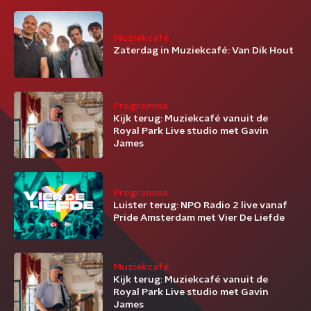
Muziekcafé
Zaterdag in Muziekcafé: Van Dik Hout
Programma
Kijk terug: Muziekcafé vanuit de
Royal Park Live studio met Gavin
James
Programma
Luister terug: NPO Radio 2 live vanaf
Pride Amsterdam met Vier De Liefde
Muziekcafé
Kijk terug: Muziekcafé vanuit de
Royal Park Live studio met Gavin
James