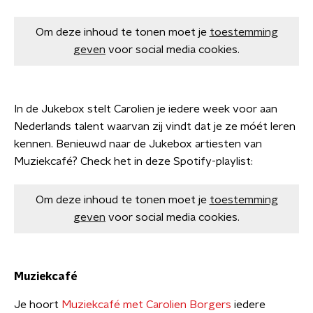
Om deze inhoud te tonen moet je
toestemming
geven
voor social media cookies.
In de Jukebox stelt Carolien je iedere week voor aan
Nederlands talent waarvan zij vindt dat je ze móét leren
kennen. Benieuwd naar de Jukebox artiesten van
Muziekcafé? Check het in deze Spotify-playlist:
Om deze inhoud te tonen moet je
toestemming
geven
voor social media cookies.
Muziekcafé
Je hoort
Muziekcafé met Carolien Borgers
iedere