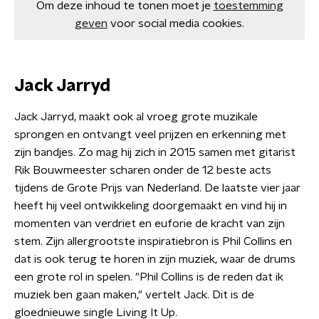
Om deze inhoud te tonen moet je
toestemming
geven
voor social media cookies.
Jack Jarryd
Jack Jarryd, maakt ook al vroeg grote muzikale
sprongen en ontvangt veel prijzen en erkenning met
zijn bandjes. Zo mag hij zich in 2015 samen met gitarist
Rik Bouwmeester scharen onder de 12 beste acts
tijdens de Grote Prijs van Nederland. De laatste vier jaar
heeft hij veel ontwikkeling doorgemaakt en vind hij in
momenten van verdriet en euforie de kracht van zijn
stem. Zijn allergrootste inspiratiebron is Phil Collins en
dat is ook terug te horen in zijn muziek, waar de drums
een grote rol in spelen. "Phil Collins is de reden dat ik
muziek ben gaan maken," vertelt Jack. Dit is de
gloednieuwe single Living It Up.