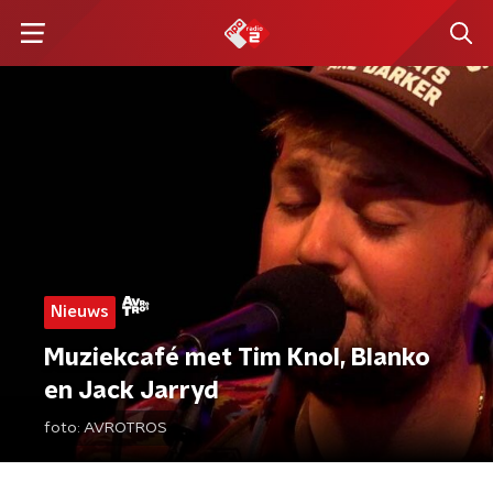
Nieuws
Muziekcafé met Tim Knol, Blanko
en Jack Jarryd
foto:
AVROTROS