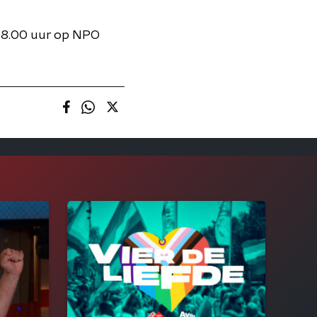
 18.00 uur op NPO