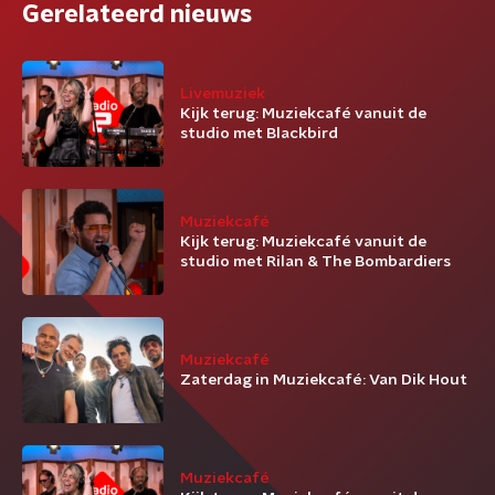
Gerelateerd nieuws
Livemuziek
Kijk terug: Muziekcafé vanuit de
studio met Blackbird
Muziekcafé
Kijk terug: Muziekcafé vanuit de
studio met Rilan & The Bombardiers
Muziekcafé
Zaterdag in Muziekcafé: Van Dik Hout
Muziekcafé