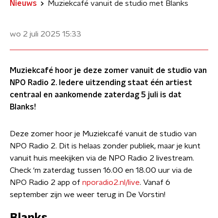
Nieuws
Muziekcafé vanuit de studio met Blanks
wo 2 juli 2025
15:33
Muziekcafé hoor je deze zomer vanuit de studio van
NPO Radio 2. Iedere uitzending staat één artiest
centraal en aankomende zaterdag 5 juli is dat
Blanks!
Deze zomer hoor je Muziekcafé vanuit de studio van
NPO Radio 2. Dit is helaas zonder publiek, maar je kunt
vanuit huis meekijken via de NPO Radio 2 livestream.
Check ‘m zaterdag tussen 16.00 en 18.00 uur via de
NPO Radio 2 app of
nporadio2.nl/live
. Vanaf 6
september zijn we weer terug in De Vorstin!