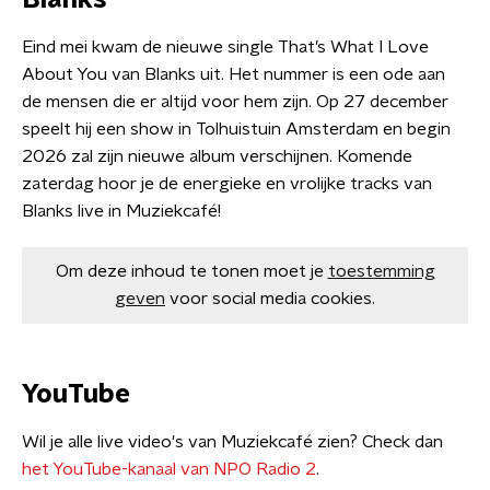
Blanks
Eind mei kwam de nieuwe single That’s What I Love
About You van Blanks uit. Het nummer is een ode aan
de mensen die er altijd voor hem zijn. Op 27 december
speelt hij een show in Tolhuistuin Amsterdam en begin
2026 zal zijn nieuwe album verschijnen. Komende
zaterdag hoor je de energieke en vrolijke tracks van
Blanks live in Muziekcafé!
Om deze inhoud te tonen moet je
toestemming
geven
voor social media cookies.
YouTube
Wil je alle live video's van Muziekcafé zien? Check dan
het YouTube-kanaal van NPO Radio 2
.