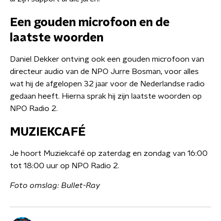
Een gouden microfoon en de
laatste woorden
Daniel Dekker ontving ook een gouden microfoon van
directeur audio van de NPO Jurre Bosman, voor alles
wat hij de afgelopen 32 jaar voor de Nederlandse radio
gedaan heeft. Hierna sprak hij zijn laatste woorden op
NPO Radio 2.
MUZIEKCAFÉ
Je hoort Muziekcafé op zaterdag en zondag van 16:00
tot 18:00 uur op NPO Radio 2.
Foto omslag: Bullet-Ray