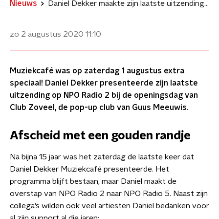
Nieuws
Daniel Dekker maakte zijn laatste uitzending Muziekcafé
zo 2 augustus 2020
11:10
Muziekcafé was op zaterdag 1 augustus extra
speciaal! Daniel Dekker presenteerde zijn laatste
uitzending op NPO Radio 2 bij de openingsdag van
Club Zoveel, de pop-up club van Guus Meeuwis.
Afscheid met een gouden randje
Na bijna 15 jaar was het zaterdag de laatste keer dat
Daniel Dekker Muziekcafé presenteerde. Het
programma blijft bestaan, maar Daniel maakt de
overstap van NPO Radio 2 naar NPO Radio 5. Naast zijn
collega’s wilden ook veel artiesten Daniel bedanken voor
al zijn support al die jaren: