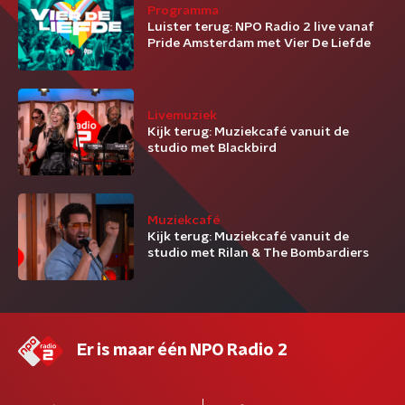
Programma
Luister terug: NPO Radio 2 live vanaf
Pride Amsterdam met Vier De Liefde
Livemuziek
Kijk terug: Muziekcafé vanuit de
studio met Blackbird
Muziekcafé
Kijk terug: Muziekcafé vanuit de
studio met Rilan & The Bombardiers
Er is maar één NPO Radio 2