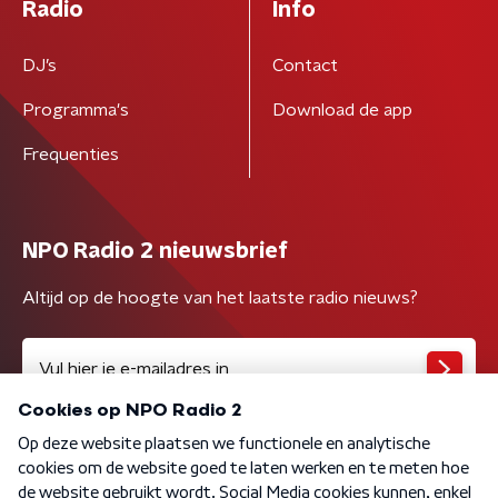
Radio
Info
DJ’s
Contact
Programma's
Download de app
Frequenties
NPO Radio 2 nieuwsbrief
Altijd op de hoogte van het laatste radio nieuws?