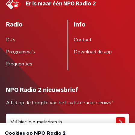
Er is maar één NPO Radio 2
Radio
Info
DJ’s
Contact
Programma's
Download de app
Frequenties
NPO Radio 2 nieuwsbrief
Altijd op de hoogte van het laatste radio nieuws?