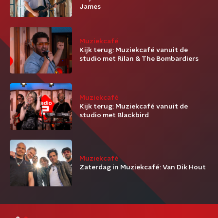
James
Muziekcafé
Kijk terug: Muziekcafé vanuit de
studio met Rilan & The Bombardiers
Muziekcafé
Kijk terug: Muziekcafé vanuit de
studio met Blackbird
Muziekcafé
Zaterdag in Muziekcafé: Van Dik Hout