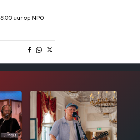
 18.00 uur op NPO