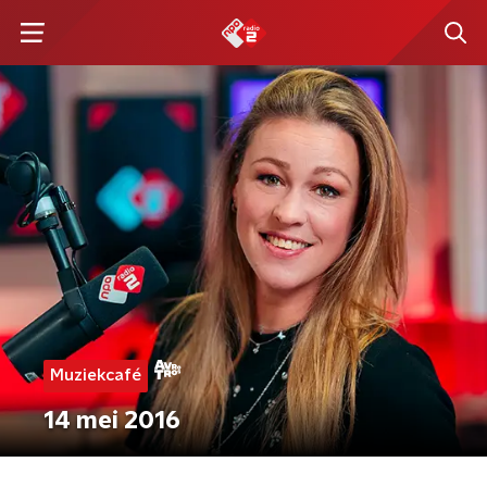
Muziekcafé
14 mei 2016