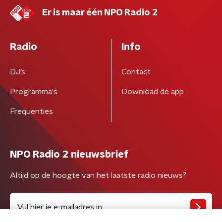
Er is maar één NPO Radio 2
Radio
Info
DJ’s
Contact
Programma's
Download de app
Frequenties
NPO Radio 2 nieuwsbrief
Altijd op de hoogte van het laatste radio nieuws?