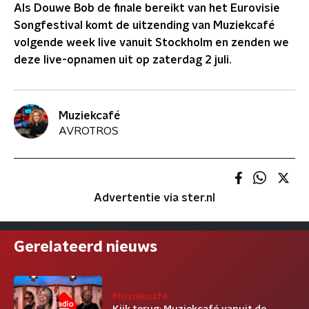
Als Douwe Bob de finale bereikt van het Eurovisie
Songfestival komt de uitzending van Muziekcafé
volgende week live vanuit Stockholm en zenden we
deze live-opnamen uit op zaterdag 2 juli.
Muziekcafé
AVROTROS
Advertentie via ster.nl
Gerelateerd nieuws
Muziekcafé