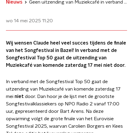
Nieuws
Geen uitzending van Muziekcafé in verband met de Songfestival Top 50
wo 14 mei 2025
11:20
Wij wensen Claude heel veel succes tijdens de finale
van het Songfestival in Bazel! In verband met de
Songfestival Top 50 gaat de uitzending van
Muziekcafé van komende zaterdag 17 mei niet door.
In verband met de Songfestival Top 50 gaat de
uitzending van Muziekcafé van komende zaterdag 17
mei
niet
door. Dan hoor je de lijst met de grootste
Songfestivalklassiekers op NPO Radio 2 vanaf 17:00
uur, gepresenteerd door Bart Arens. Na deze
opwarming volgt de grote finale van het Eurovisie
Songfestival 2025, waarvan Carolien Borgers en Kees