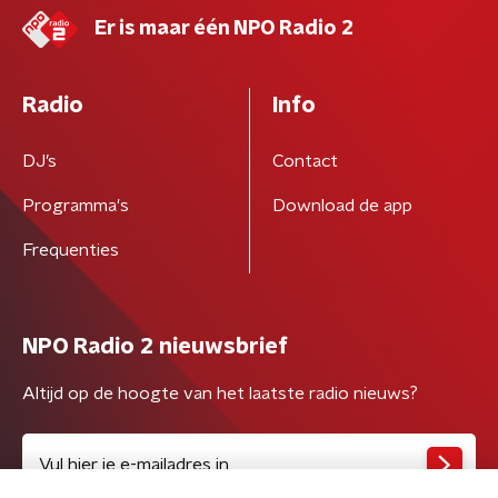
Er is maar één NPO Radio 2
Radio
Info
DJ’s
Contact
Programma's
Download de app
Frequenties
NPO Radio 2 nieuwsbrief
Altijd op de hoogte van het laatste radio nieuws?