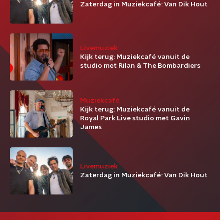
Zaterdag in Muziekcafé: Van Dik Hout
Livemuziek
Kijk terug: Muziekcafé vanuit de
studio met Rilan & The Bombardiers
Muziekcafé
Kijk terug: Muziekcafé vanuit de
Royal Park Live studio met Gavin
James
Livemuziek
Zaterdag in Muziekcafé: Van Dik Hout