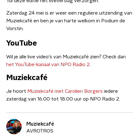
Tol deze editie het liveverslag verzorgen.
Zaterdag 24 mei is er weer een reguliere uitzending van
Muziekcafé en ben je van harte welkom in Podium de
Vorstin.
YouTube
Wil je alle live video's van Muziekcafé zien? Check dan
het YouTube-kanaal van NPO Radio 2
.
Muziekcafé
Je hoort
Muziekcafé met Carolien Borgers
iedere
zaterdag van 16.00 tot 18.00 uur op NPO Radio 2.
Muziekcafé
AVROTROS