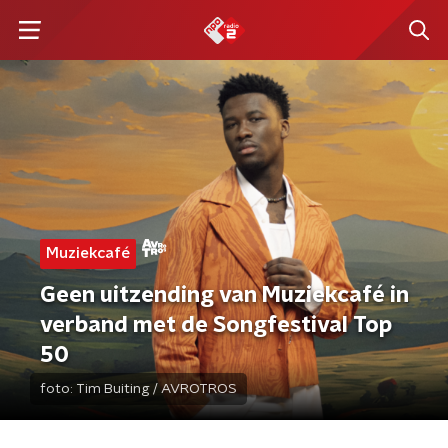
Muziekcafé
Geen uitzending van Muziekcafé in
verband met de Songfestival Top
50
foto:
Tim Buiting / AVROTROS