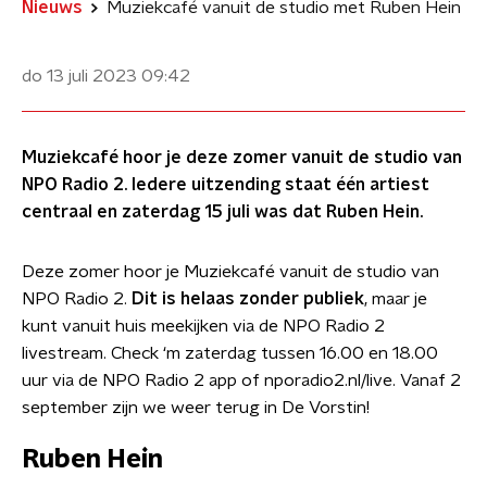
Nieuws
Muziekcafé vanuit de studio met Ruben Hein
do 13 juli 2023
09:42
Muziekcafé hoor je deze zomer vanuit de studio van
NPO Radio 2. Iedere uitzending staat één artiest
centraal en zaterdag 15 juli was dat Ruben Hein.
Deze zomer hoor je Muziekcafé vanuit de studio van
NPO Radio 2.
Dit is helaas zonder publiek
, maar je
kunt vanuit huis meekijken via de NPO Radio 2
livestream. Check ‘m zaterdag tussen 16.00 en 18.00
uur via de NPO Radio 2 app of nporadio2.nl/live. Vanaf 2
september zijn we weer terug in De Vorstin!
Ruben Hein