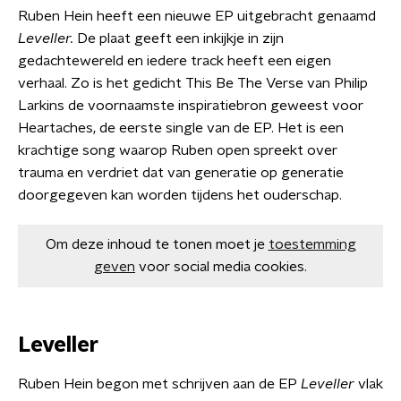
Ruben Hein heeft een nieuwe EP uitgebracht genaamd
Leveller.
De plaat geeft een inkijkje in zijn
gedachtewereld en iedere track heeft een eigen
verhaal. Zo is het gedicht This Be The Verse van Philip
Larkins de voornaamste inspiratiebron geweest voor
Heartaches, de eerste single van de EP. Het is een
krachtige song waarop Ruben open spreekt over
trauma en verdriet dat van generatie op generatie
doorgegeven kan worden tijdens het ouderschap.
Om deze inhoud te tonen moet je
toestemming
geven
voor social media cookies.
Leveller
Ruben Hein begon met schrijven aan de EP
Leveller
vlak