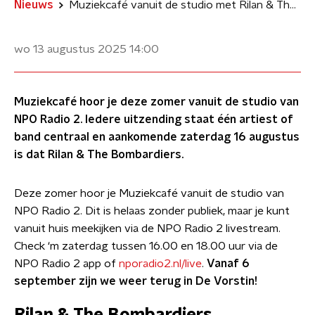
Nieuws
Muziekcafé vanuit de studio met Rilan & The Bombardiers
wo 13 augustus 2025
14:00
Muziekcafé hoor je deze zomer vanuit de studio van
NPO Radio 2. Iedere uitzending staat één artiest of
band centraal en aankomende zaterdag 16 augustus
is dat Rilan & The Bombardiers.
Deze zomer hoor je Muziekcafé vanuit de studio van
NPO Radio 2. Dit is helaas zonder publiek, maar je kunt
vanuit huis meekijken via de NPO Radio 2 livestream.
Check ‘m zaterdag tussen 16.00 en 18.00 uur via de
NPO Radio 2 app of
nporadio2.nl/live
.
Vanaf 6
september zijn we weer terug in De Vorstin!