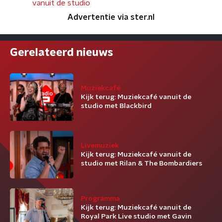
vanuit de studio
Advertentie via ster.nl
Gerelateerd nieuws
Muziekcafé
Kijk terug: Muziekcafé vanuit de
studio met Blackbird
Livemuziek
Kijk terug: Muziekcafé vanuit de
studio met Rilan & The Bombardiers
Programma
Kijk terug: Muziekcafé vanuit de
Royal Park Live studio met Gavin