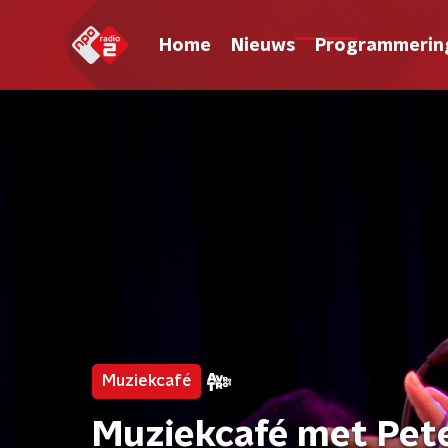
Home
Nieuws
Programmerin
Muziekcafé
Muziekcafé met Pete 