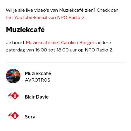
Wil je alle live video's van Muziekcafé zien? Check dan
het YouTube-kanaal van NPO Radio 2
.
Muziekcafé
Je hoort
Muziekcafé met Carolien Borgers
iedere
zaterdag van 16.00 tot 18.00 uur op NPO Radio 2.
Muziekcafé
AVROTROS
Blair Davie
Sera