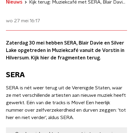
Nieuws
Kijk terug: Muziekcafé met SERA, Blair Davie en Silver Lake
wo 27 mei
16:17
Zaterdag 30 mei hebben SERA, Blair Davie en Silver
Lake opgetreden in Muziekcafé vanuit de Vorstin in
Hilversum. Kijk hier de fragmenten terug.
SERA
SERA is nét weer terug uit de Verenigde Staten, waar
ze met verschillende artiesten aan nieuwe muziek heeft
gewerkt. Eén van die tracks is Move! Een heerlijk
nummer over zelfverzekerdheid en durven zeggen: 'tot
hier en niet verder', aldus SERA.