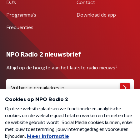
DJ’s
Contact
Programma's
Download de app
Frequenties
NPO Radio 2 nieuwsbrief
Altijd op de hoogte van het laatste radio nieuws?
Algemene voorwaarden
Privacybeleid