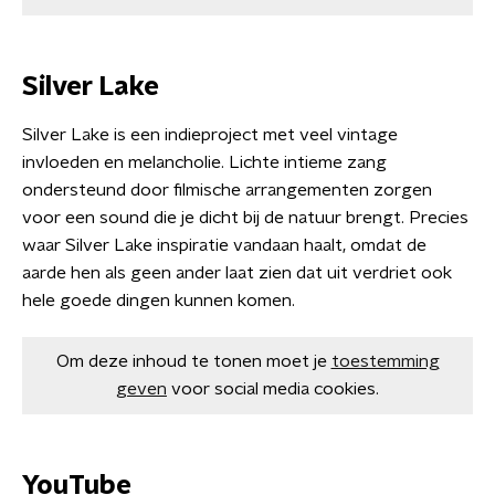
Silver Lake
Silver Lake is een indieproject met veel vintage
invloeden en melancholie. Lichte intieme zang
ondersteund door filmische arrangementen zorgen
voor een sound die je dicht bij de natuur brengt. Precies
waar Silver Lake inspiratie vandaan haalt, omdat de
aarde hen als geen ander laat zien dat uit verdriet ook
hele goede dingen kunnen komen.
Om deze inhoud te tonen moet je
toestemming
geven
voor social media cookies.
YouTube