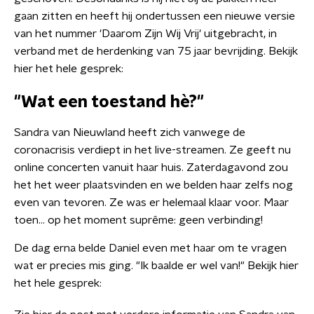
gaan zitten en heeft hij ondertussen een nieuwe versie
van het nummer 'Daarom Zijn Wij Vrij' uitgebracht, in
verband met de herdenking van 75 jaar bevrijding. Bekijk
hier het hele gesprek:
"Wat een toestand hè?"
Sandra van Nieuwland heeft zich vanwege de
coronacrisis verdiept in het live-streamen. Ze geeft nu
online concerten vanuit haar huis. Zaterdagavond zou
het het weer plaatsvinden en we belden haar zelfs nog
even van tevoren. Ze was er helemaal klaar voor. Maar
toen... op het moment suprême: geen verbinding!
De dag erna belde Daniel even met haar om te vragen
wat er precies mis ging. "Ik baalde er wel van!" Bekijk hier
het hele gesprek: