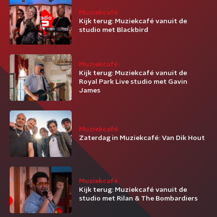
Muziekcafé
Kijk terug: Muziekcafé vanuit de
studio met Blackbird
Muziekcafé
Kijk terug: Muziekcafé vanuit de
Royal Park Live studio met Gavin
James
Muziekcafé
Zaterdag in Muziekcafé: Van Dik Hout
Muziekcafé
Kijk terug: Muziekcafé vanuit de
studio met Rilan & The Bombardiers