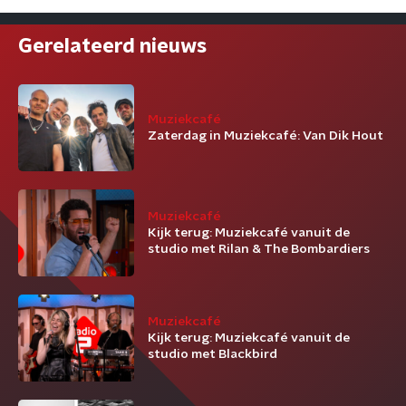
Gerelateerd nieuws
Muziekcafé
Zaterdag in Muziekcafé: Van Dik Hout
Muziekcafé
Kijk terug: Muziekcafé vanuit de
studio met Rilan & The Bombardiers
Muziekcafé
Kijk terug: Muziekcafé vanuit de
studio met Blackbird