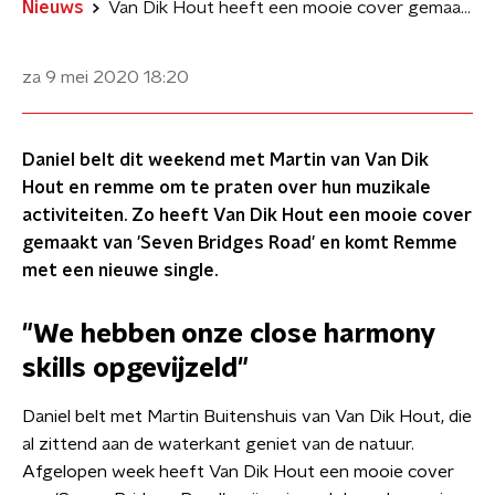
Nieuws
Van Dik Hout heeft een mooie cover gemaakt van 'Seven Bridges Road'
za 9 mei 2020
18:20
Daniel belt dit weekend met Martin van Van Dik
Hout en remme om te praten over hun muzikale
activiteiten. Zo heeft Van Dik Hout een mooie cover
gemaakt van 'Seven Bridges Road' en komt Remme
met een nieuwe single.
"We hebben onze close harmony
skills opgevijzeld"
Daniel belt met Martin Buitenshuis van Van Dik Hout, die
al zittend aan de waterkant geniet van de natuur.
Afgelopen week heeft Van Dik Hout een mooie cover