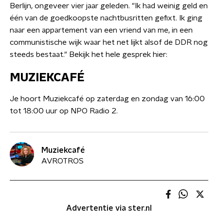
Berlijn, ongeveer vier jaar geleden. "Ik had weinig geld en
één van de goedkoopste nachtbusritten gefixt. Ik ging
naar een appartement van een vriend van me, in een
communistische wijk waar het net lijkt alsof de DDR nog
steeds bestaat." Bekijk het hele gesprek hier:
MUZIEKCAFÉ
Je hoort Muziekcafé op zaterdag en zondag van 16:00
tot 18:00 uur op NPO Radio 2.
Muziekcafé
AVROTROS
Advertentie via ster.nl