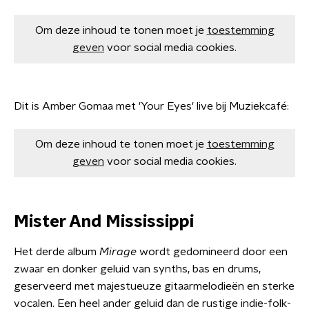
Om deze inhoud te tonen moet je
toestemming
geven
voor social media cookies.
Dit is Amber Gomaa met 'Your Eyes' live bij Muziekcafé:
Om deze inhoud te tonen moet je
toestemming
geven
voor social media cookies.
Mister And Mississippi
Het derde album
Mirage
wordt gedomineerd door een
zwaar en donker geluid van synths, bas en drums,
geserveerd met majestueuze gitaarmelodieën en sterke
vocalen. Een heel ander geluid dan de rustige indie-folk-