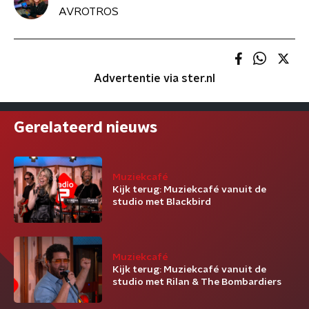
AVROTROS
Advertentie via ster.nl
Gerelateerd nieuws
Muziekcafé
Kijk terug: Muziekcafé vanuit de
studio met Blackbird
Muziekcafé
Kijk terug: Muziekcafé vanuit de
studio met Rilan & The Bombardiers