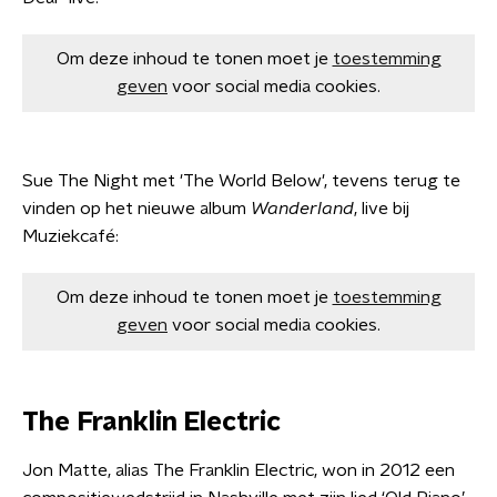
Om deze inhoud te tonen moet je
toestemming
geven
voor social media cookies.
Sue The Night met 'The World Below', tevens terug te
vinden op het nieuwe album
Wanderland
, live bij
Muziekcafé:
Om deze inhoud te tonen moet je
toestemming
geven
voor social media cookies.
The Franklin Electric
Jon Matte, alias The Franklin Electric, won in 2012 een