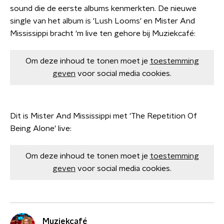
sound die de eerste albums kenmerkten. De nieuwe
single van het album is 'Lush Looms' en Mister And
Mississippi bracht 'm live ten gehore bij Muziekcafé:
Om deze inhoud te tonen moet je
toestemming
geven
voor social media cookies.
Dit is Mister And Mississippi met 'The Repetition Of
Being Alone' live:
Om deze inhoud te tonen moet je
toestemming
geven
voor social media cookies.
Muziekcafé