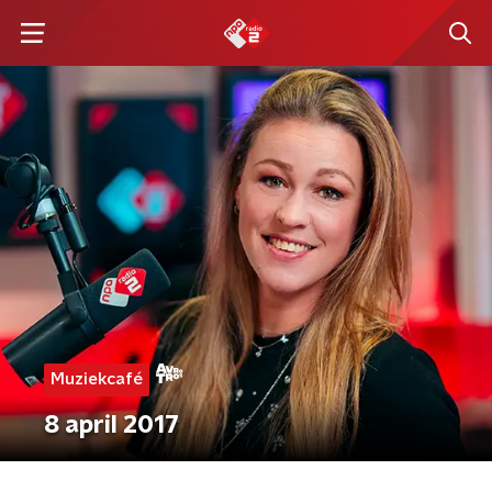
Muziekcafé
8 april 2017