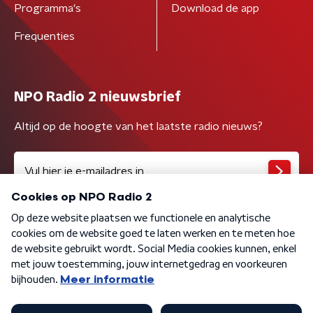
Programma's
Download de app
Frequenties
NPO Radio 2 nieuwsbrief
Altijd op de hoogte van het laatste radio nieuws?
Algemene voorwaarden
Privacybeleid
Cookiebeleid