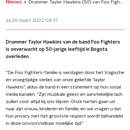
Nieuws
Drummer Taylor Hawkins (50) van Foo Fighters overleden
za 26 maart 2022
08:37
Drummer Taylor Hawkins van de band Foo Fighters
is onverwacht op 50-jarige leeftijd in Bogota
overleden.
"De Foo Fighters-familie is verslagen door het tragische
en vroegtijdige verlies van onze geliefde Taylor
Hawkins”, aldus de band in een statement op hun social
media kanalen. "Zijn muzikale geest en aanstekelijke lach
zullen voor altijd bij ons blijven. Onze harten gaan uit
naar zijn vrouw, kinderen en familie, en we vragen u dat
hun privacy met het grootste respect wordt behandeld
in deze onvoorstelbaar moeilijke tijd.”