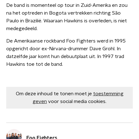
De band is momenteel op tour in Zuid-Amerika en zou
na het optreden in Bogota vertrekken richting São
Paulo in Brazilië. Waaraan Hawkins is overleden, is niet
medegedeeld.
De Amerikaanse rockband Foo Fighters werd in 1995
opgericht door ex-Nirvana-drummer Dave Grohl. In
datzelfde jaar komt hun debuutplaat uit. In 1997 trad
Hawkins toe tot de band.
Om deze inhoud te tonen moet je
toestemming
geven
voor social media cookies.
Foo Fighters