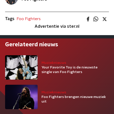
Tags
Foo Fighters
Advertentie via ster.nl
Gerelateerd nieuws
Muzieknieuws
Your Favorite Toy is de nieuwste
single van Foo Fighters
Muzieknieuws
Foo Fighters brengen nieuwe muziek
uit