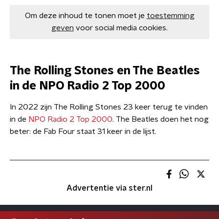
Om deze inhoud te tonen moet je
toestemming
geven
voor social media cookies.
The Rolling Stones en The Beatles
in de NPO Radio 2 Top 2000
In 2022 zijn The Rolling Stones 23 keer terug te vinden
in de
NPO Radio 2 Top 2000
. The Beatles doen het nog
beter: de Fab Four staat 31 keer in de lijst.
Advertentie via ster.nl