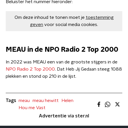
Beluister het nummer hieronder:
Om deze inhoud te tonen moet je
toestemming
geven
voor social media cookies.
MEAU in de NPO Radio 2 Top 2000
In 2022 was MEAU een van de grootste stijgers in de
NPO Radio 2 Top 2000
. Dat Heb Jij Gedaan steeg 1088
plekken en stond op 210 in de lijst.
Tags
meau
meau hewitt
Helen
Hou me Vast
Advertentie via ster.nl