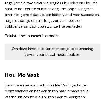
tegelijkertijd twee nieuwe singles uit: Helen en Hou Me
Vast. In het eerste nummer zingt de jonge zangeres
over het gevoel dat ze, temidden van al haar successen,
nog niet de tijd en ruimte gevonden heeft om
voldoende aandacht aan zichzelf te besteden.
Beluister het nummer hieronder:
Om deze inhoud te tonen moet je
toestemming
geven
voor social media cookies.
Hou Me Vast
De andere nieuwe track, Hou Me Vast, gaat over
"eenzaamheid en het verlangen naar iemand die je
vasthoudt om zo alle zorgen even te vergeten".