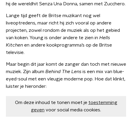
hij de wereldhit Senza Una Donna, samen met Zucchero.
Lange tijd geeft de Britse muzikant nog wel
liveoptredens, maar richt hij zich vooral op andere
projecten, zowel rondom de muziek als op het gebied
van koken. Young is onder andere te zien in
Hells
Kitchen
en andere kookprogramma’s op de Britse
televisie.
Maar begin dit jaar komt de zanger dan toch met nieuwe
muziek. Zijn album
Behind The Lens
is een mix van blue-
eyed-soul met een vleugje moderne pop. Hoe dat klinkt,
luister je hieronder:
Om deze inhoud te tonen moet je
toestemming
geven
voor social media cookies.