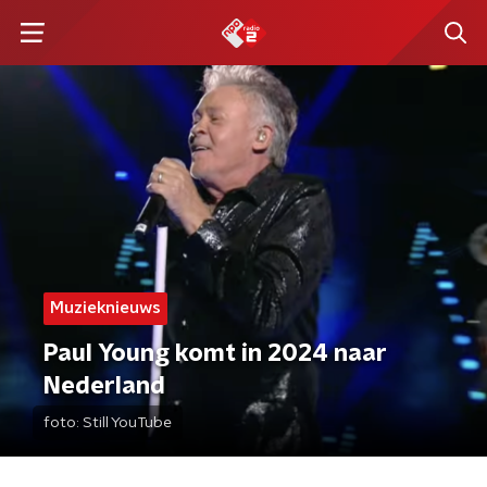
Muzieknieuws
Paul Young komt in 2024 naar
Nederland
foto:
Still YouTube