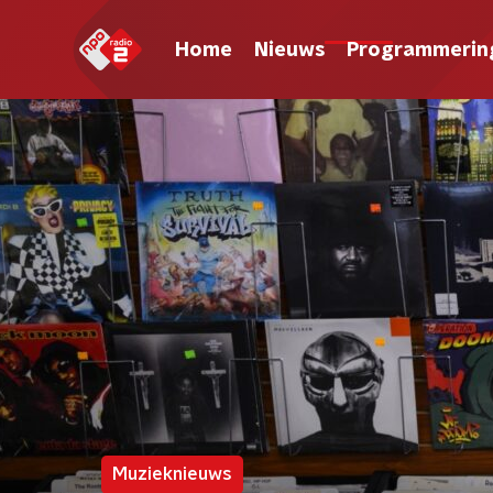
Home
Nieuws
Programmerin
Muzieknieuws