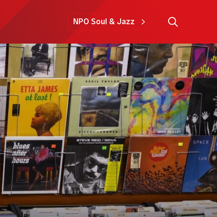
NPO Soul & Jazz