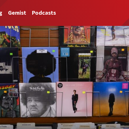
g
Gemist
Podcasts