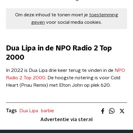
Om deze inhoud te tonen moet je
toestemming
geven
voor social media cookies.
Dua Lipa in de NPO Radio 2 Top
2000
In 2022 is Dua Lipa drie keer terug te vinden in de
NPO
Radio 2 Top 2000
. De hoogste notering is voor Cold
Heart (Pnau Remix) met Elton John op plek 620.
Tags
Dua Lipa
barbie
Advertentie via ster.nl