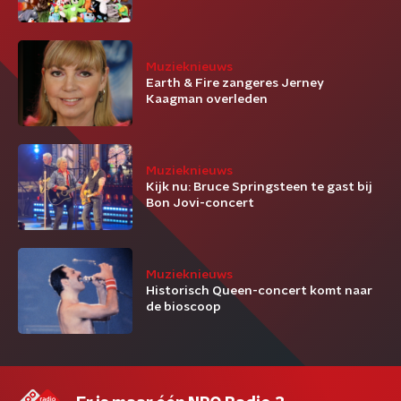
Muzieknieuws
Earth & Fire zangeres Jerney
Kaagman overleden
Muzieknieuws
Kijk nu: Bruce Springsteen te gast bij
Bon Jovi-concert
Muzieknieuws
Historisch Queen-concert komt naar
de bioscoop