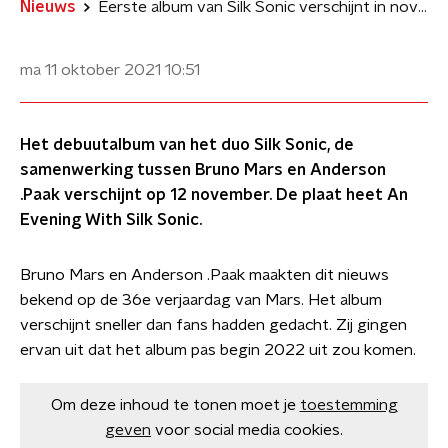
Nieuws
Eerste album van Silk Sonic verschijnt in november
ma 11 oktober 2021
10:51
Het debuutalbum van het duo Silk Sonic, de
samenwerking tussen Bruno Mars en Anderson
.Paak verschijnt op 12 november. De plaat heet An
Evening With Silk Sonic.
Bruno Mars en Anderson .Paak maakten dit nieuws
bekend op de 36e verjaardag van Mars. Het album
verschijnt sneller dan fans hadden gedacht. Zij gingen
ervan uit dat het album pas begin 2022 uit zou komen.
Om deze inhoud te tonen moet je
toestemming
geven
voor social media cookies.