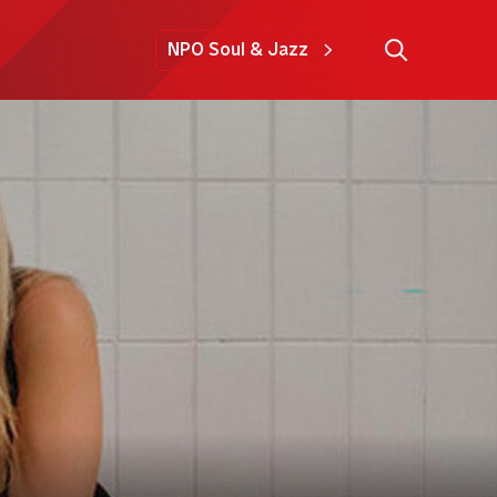
NPO Soul & Jazz