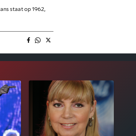
 Dans staat op 1962,