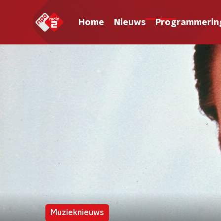
Home
Nieuws
Programmerin
Muzieknieuws