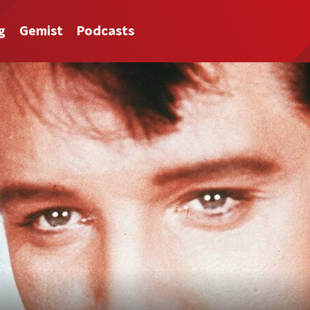
g
Gemist
Podcasts