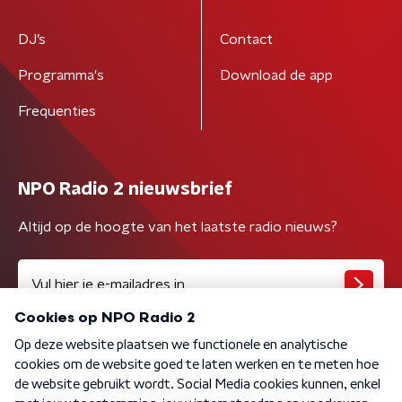
DJ’s
Contact
Programma's
Download de app
Frequenties
NPO Radio 2 nieuwsbrief
Altijd op de hoogte van het laatste radio nieuws?
Algemene voorwaarden
Privacybeleid