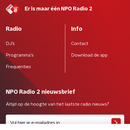
Er is maar één NPO Radio 2
Radio
Info
DJ’s
Contact
Programma's
Download de app
Frequenties
NPO Radio 2 nieuwsbrief
Altijd op de hoogte van het laatste radio nieuws?